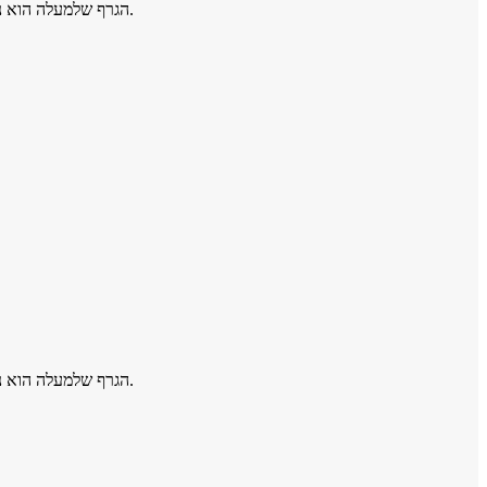
הגרף שלמעלה הוא נתוני המרווחים של מרכז רצועת הלבישה התומך;נתונים אלה הם מקורבים ולעיון בלבד.אנא הקצו אותו בממוצע וקטן מנתוני העקומה בזמן ההתקנה.
הגרף שלמעלה הוא נתוני המרווחים של מרכז רצועת הלבישה התומך;נתונים אלה הם מקורבים ולעיון בלבד.אנא הקצו אותו בממוצע וקטן מנתוני העקומה בזמן ההתקנה.