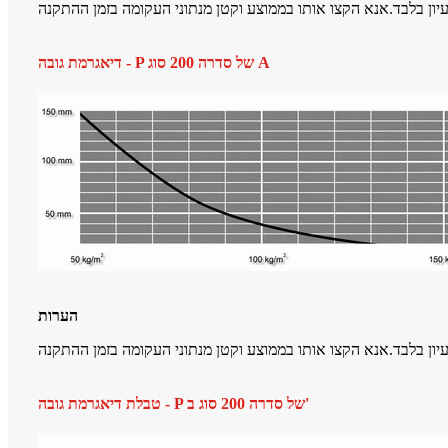
דיאגרמת גובה - P של סדרה 200 סוג A
הערות
טבלת דיאגרמת גובה - P של סדרה 200 סוג ב'