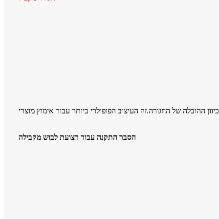
הסבר התקנה עבור רצועת לבוש מקבילה