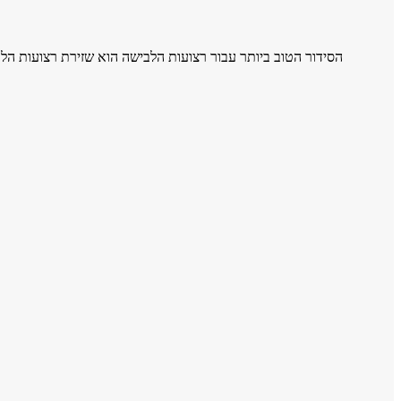
הסידור הטוב ביותר עבור רצועות הלבישה הוא שזירת רצועות הל