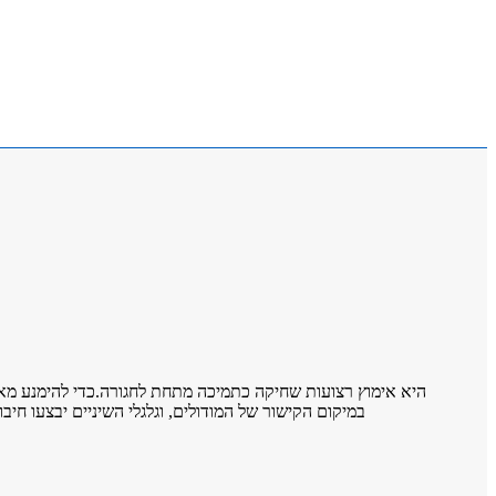
במיקום הקישור של המודולים, וגלגלי השיניים יבצעו חי