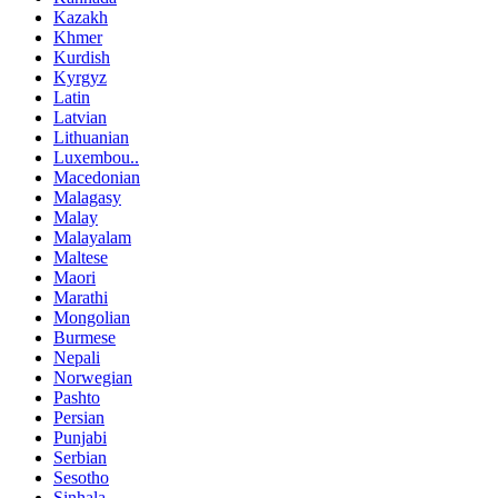
Kazakh
Khmer
Kurdish
Kyrgyz
Latin
Latvian
Lithuanian
Luxembou..
Macedonian
Malagasy
Malay
Malayalam
Maltese
Maori
Marathi
Mongolian
Burmese
Nepali
Norwegian
Pashto
Persian
Punjabi
Serbian
Sesotho
Sinhala