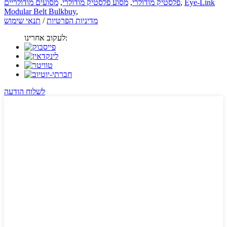
Eye-Link
,
פלסטיק מודולרי
,
מסוע פלסטיק מודולרי
,
מסועים מודולריים
Modular Belt Bulkbuy
,
מדיניות הפרטיות
/
תנאי שימוש
לעקוב אחרינו:
לשלוח הודעה