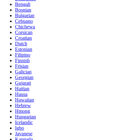
Bengali
Bosnian
Bulgarian
Cebuano
Chichewa
Corsican
Croatian
Dutch
Estonian
Filipino
Finnish
Frisian
Galician
Georgian
Gujarati
Haitian
Hausa
Hawaiian
Hebrew
Hmong
Hungarian
Icelandic
Igbo
Javanese
Kannada